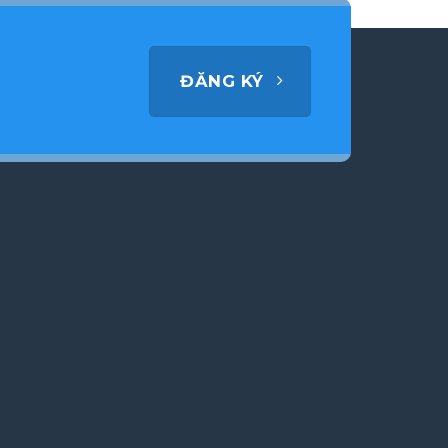
ĐĂNG KÝ