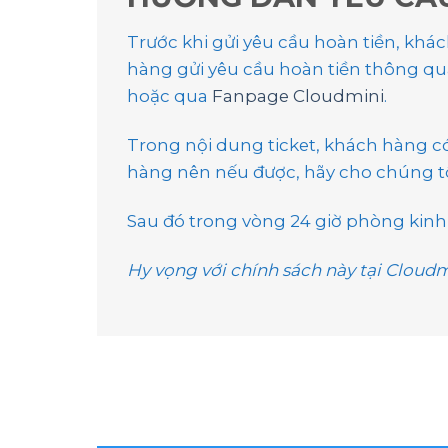
Trước khi gửi yêu cầu hoàn tiền, khá
hàng gửi yêu cầu hoàn tiền thông q
hoặc qua
Fanpage Cloudmini
.
Trong nội dung ticket, khách hàng c
hàng nên nếu được, hãy cho chúng tôi
Sau đó trong vòng 24 giờ phòng kinh 
Hy vọng với chính sách này tại Cloudm