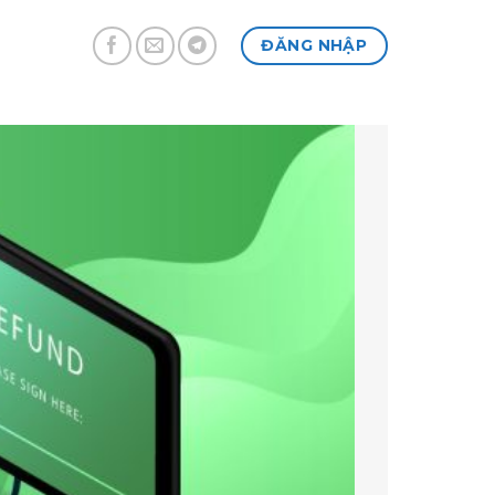
ĐĂNG NHẬP