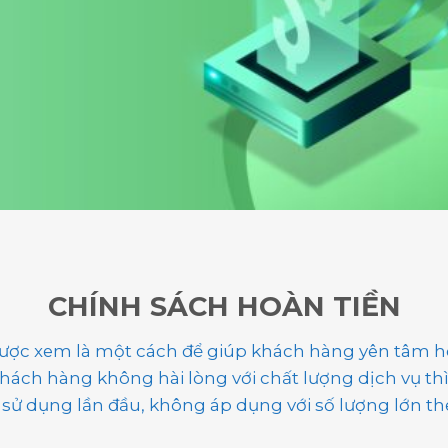
CHÍNH SÁCH HOÀN TIỀN
được xem là một cách để giúp khách hàng yên tâm hơ
ách hàng không hài lòng với chất lượng dịch vụ thì 
 vụ sử dụng lần đầu, không áp dụng với số lượng lớn