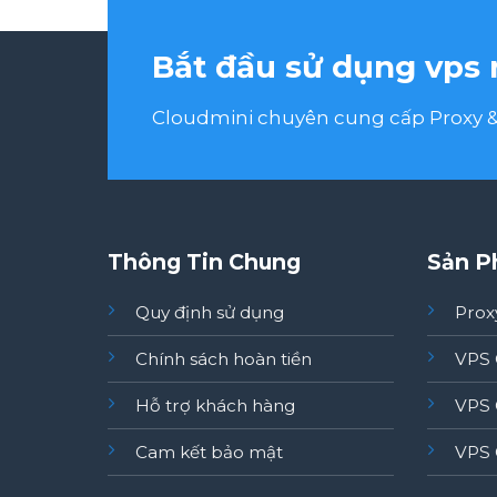
Bắt đầu sử dụng vps 
Cloudmini chuyên cung cấp Proxy & 
Thông Tin Chung
Sản P
Quy định sử dụng
Prox
Chính sách hoàn tiền
VPS 
Hỗ trợ khách hàng
VPS 
Cam kết bảo mật
VPS 