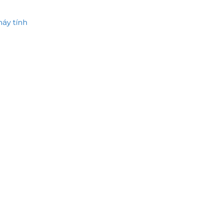
máy tính