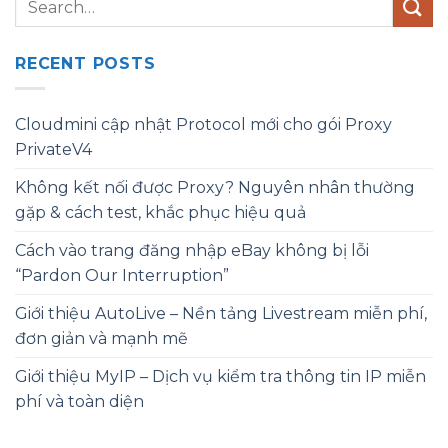
RECENT POSTS
Cloudmini cập nhật Protocol mới cho gói Proxy
PrivateV4
Không kết nối được Proxy? Nguyên nhân thường
gặp & cách test, khắc phục hiệu quả
Cách vào trang đăng nhập eBay không bị lỗi
“Pardon Our Interruption”
Giới thiệu AutoLive – Nền tảng Livestream miễn phí,
đơn giản và mạnh mẽ
Giới thiệu MyIP – Dịch vụ kiểm tra thông tin IP miễn
phí và toàn diện