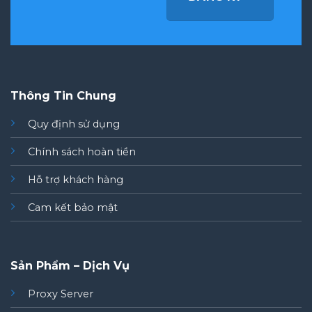
Thông Tin Chung
Quy định sử dụng
Chính sách hoàn tiền
Hỗ trợ khách hàng
Cam kết bảo mật
Sản Phẩm – Dịch Vụ
Proxy Server