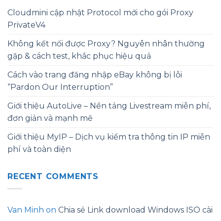
Cloudmini cập nhật Protocol mới cho gói Proxy
PrivateV4
Không kết nối được Proxy? Nguyên nhân thường
gặp & cách test, khắc phục hiệu quả
Cách vào trang đăng nhập eBay không bị lỗi
“Pardon Our Interruption”
Giới thiệu AutoLive – Nền tảng Livestream miễn phí,
đơn giản và mạnh mẽ
Giới thiệu MyIP – Dịch vụ kiểm tra thông tin IP miễn
phí và toàn diện
RECENT COMMENTS
Van Minh
on
Chia sẻ Link download Windows ISO cài