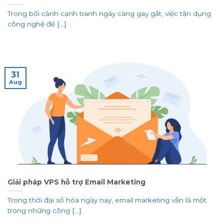
Trong bối cảnh cạnh tranh ngày càng gay gắt, việc tận dụng
công nghệ để [...]
31
Aug
Giải pháp VPS hỗ trợ Email Marketing
Trong thời đại số hóa ngày nay, email marketing vẫn là một
trong những công [...]