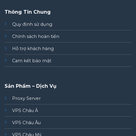
Thông Tin Chung
Quy định sử dụng
Chính sách hoàn tiền
Hỗ trợ khách hàng
Cam kết bảo mật
Sản Phẩm – Dịch Vụ
Proxy Server
VPS Châu Á
VPS Châu Âu
VPS Châu Mỹ