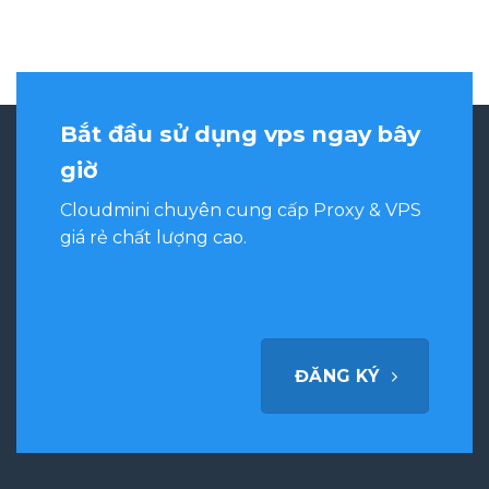
Bắt đầu sử dụng vps ngay bây
giờ
Cloudmini chuyên cung cấp Proxy & VPS
giá rẻ chất lượng cao.
ĐĂNG KÝ