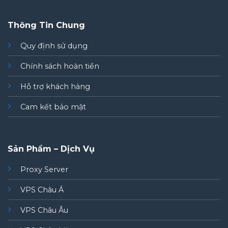
Thông Tin Chung
Quy định sử dụng
Chính sách hoàn tiền
Hỗ trợ khách hàng
Cam kết bảo mật
Sản Phẩm – Dịch Vụ
Proxy Server
VPS Châu Á
VPS Châu Âu