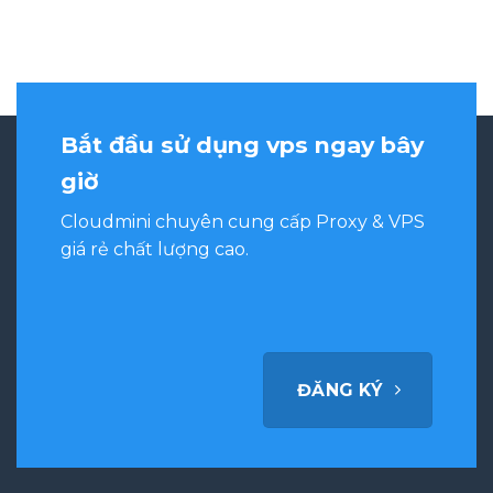
Bắt đầu sử dụng vps ngay bây
giờ
Cloudmini chuyên cung cấp Proxy & VPS
giá rẻ chất lượng cao.
ĐĂNG KÝ