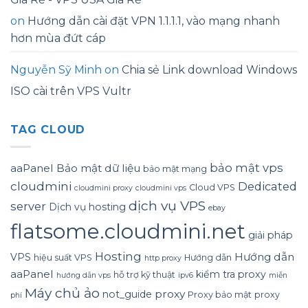
on
Hướng dẫn cài đặt VPN 1.1.1.1, vào mạng nhanh
hơn mùa đứt cáp
Nguyễn Sỹ Minh
on
Chia sẻ Link download Windows
ISO cài trên VPS Vultr
TAG CLOUD
bảo mật vps
aaPanel
Bảo mật dữ liệu
bảo mật mạng
cloudmini
Dedicated
Cloud VPS
cloudmini proxy
cloudmini vps
dịch vụ VPS
server
Dịch vụ hosting
ebay
flatsome.cloudmini.net
giải pháp
Hosting
Hướng dẫn
VPS
hiệu suất VPS
Hướng dẫn
http proxy
aaPanel
kiểm tra proxy
hỗ trợ kỹ thuật
hướng dẫn vps
ipv6
miễn
Máy chủ ảo
proxy
not_guide
Proxy bảo mật
proxy
phí