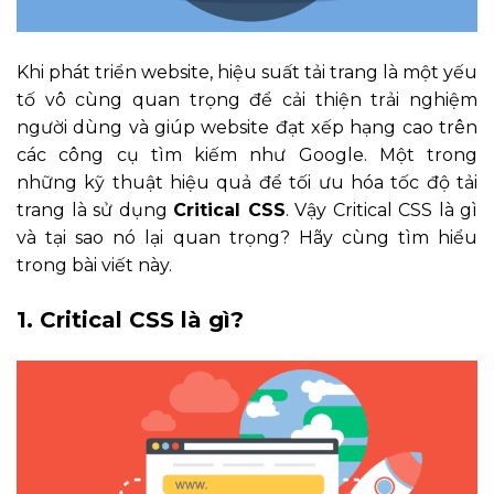
Khi phát triển website, hiệu suất tải trang là một yếu
tố vô cùng quan trọng để cải thiện trải nghiệm
người dùng và giúp website đạt xếp hạng cao trên
các công cụ tìm kiếm như Google. Một trong
những kỹ thuật hiệu quả để tối ưu hóa tốc độ tải
trang là sử dụng
Critical CSS
. Vậy Critical CSS là gì
và tại sao nó lại quan trọng? Hãy cùng tìm hiểu
trong bài viết này.
1. Critical CSS là gì?