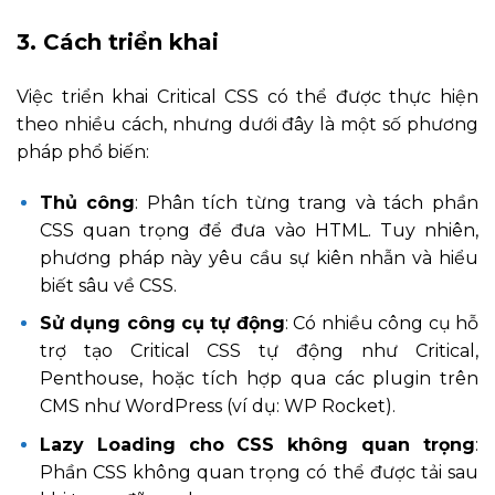
3. Cách triển khai
Việc triển khai Critical CSS có thể được thực hiện
theo nhiều cách, nhưng dưới đây là một số phương
pháp phổ biến:
Thủ công
: Phân tích từng trang và tách phần
CSS quan trọng để đưa vào HTML. Tuy nhiên,
phương pháp này yêu cầu sự kiên nhẫn và hiểu
biết sâu về CSS.
Sử dụng công cụ tự động
: Có nhiều công cụ hỗ
trợ tạo Critical CSS tự động như
Critical
,
Penthouse
, hoặc tích hợp qua các plugin trên
CMS như WordPress (ví dụ: WP Rocket).
Lazy Loading cho CSS không quan trọng
:
Phần CSS không quan trọng có thể được tải sau