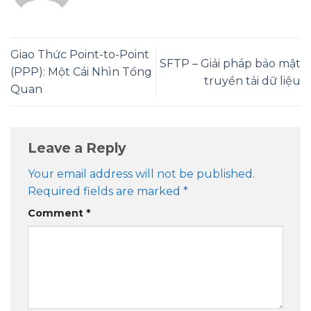
Giao Thức Point-to-Point
SFTP – Giải pháp bảo mật
(PPP): Một Cái Nhìn Tổng
truyền tải dữ liệu
Quan
Leave a Reply
Your email address will not be published.
Required fields are marked
*
Comment
*