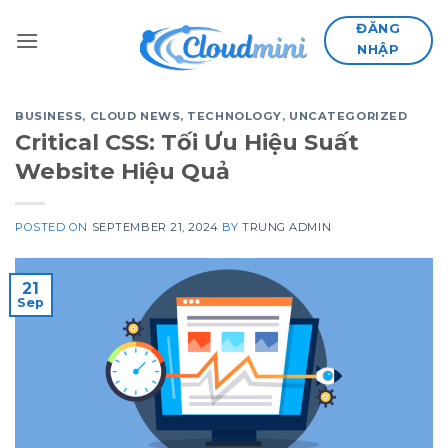
Skip
ĐĂNG
to
NHẬP
content
BUSINESS
,
CLOUD NEWS
,
TECHNOLOGY
,
UNCATEGORIZED
Critical CSS: Tối Ưu Hiệu Suất
Website Hiệu Quả
POSTED ON
SEPTEMBER 21, 2024
BY
TRUNG ADMIN
21
Sep