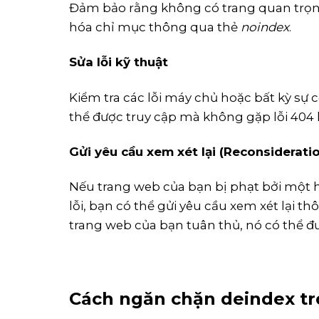
Đảm bảo rằng không có trang quan trọn
hóa chỉ mục thông qua thẻ
noindex
.
Sửa lỗi kỹ thuật
Kiểm tra các lỗi máy chủ hoặc bất kỳ sự
thể được truy cập mà không gặp lỗi 404 
Gửi yêu cầu xem xét lại (Reconsiderati
Nếu trang web của bạn bị phạt bởi một 
lỗi, bạn có thể gửi yêu cầu xem xét lại 
trang web của bạn tuân thủ, nó có thể đư
Cách ngăn chặn deindex tr