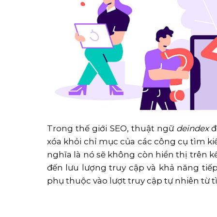
Trong thế giới SEO, thuật ngữ
deindex
đ
xóa khỏi chỉ mục của các công cụ tìm k
nghĩa là nó sẽ không còn hiển thị trên 
đến lưu lượng truy cập và khả năng tiếp
phụ thuộc vào lượt truy cập tự nhiên từ 