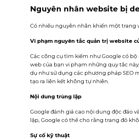
Nguyên nhân website bị d
Có nhiều nguyên nhân khiến một trang w
Vi phạm nguyên tắc quản trị website 
Các công cụ tìm kiếm như Google có bộ 
web của bạn vi phạm những quy tắc này, 
dụ như sử dụng các phương pháp SEO mũ
tạo ra liên kết không tự nhiên.
Nội dung trùng lặp
Google đánh giá cao nội dung độc đáo v
lặp, Google có thể cho rằng trang đó khô
Sự cố kỹ thuật