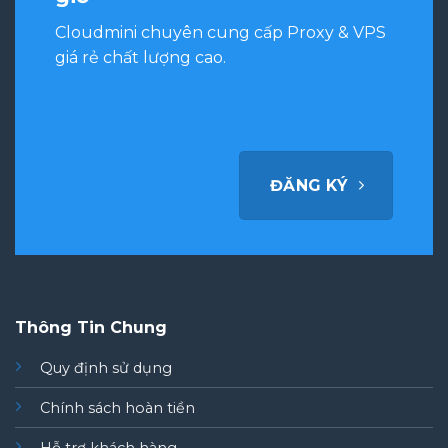
Cloudmini chuyên cung cấp Proxy & VPS
giá rẻ chất lượng cao.
ĐĂNG KÝ
Thông Tin Chung
Quy định sử dụng
Chính sách hoàn tiền