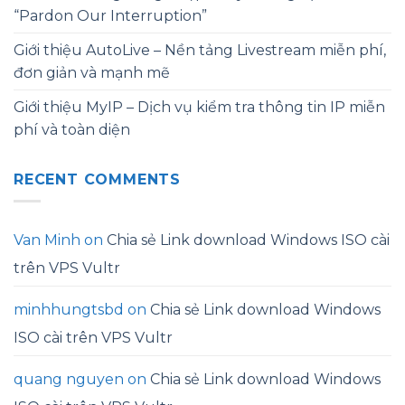
“Pardon Our Interruption”
Giới thiệu AutoLive – Nền tảng Livestream miễn phí,
đơn giản và mạnh mẽ
Giới thiệu MyIP – Dịch vụ kiểm tra thông tin IP miễn
phí và toàn diện
RECENT COMMENTS
Van Minh
on
Chia sẻ Link download Windows ISO cài
trên VPS Vultr
minhhungtsbd
on
Chia sẻ Link download Windows
ISO cài trên VPS Vultr
quang nguyen
on
Chia sẻ Link download Windows