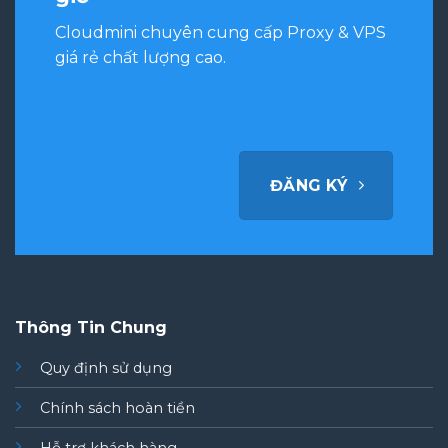
Cloudmini chuyên cung cấp Proxy & VPS
giá rẻ chất lượng cao.
ĐĂNG KÝ
Thông Tin Chung
Quy định sử dụng
Chính sách hoàn tiền