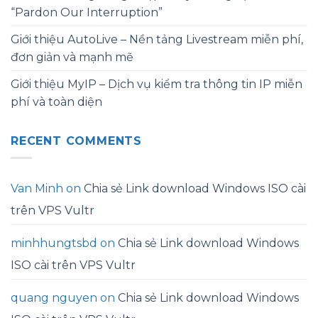
“Pardon Our Interruption”
Giới thiệu AutoLive – Nền tảng Livestream miễn phí,
đơn giản và mạnh mẽ
Giới thiệu MyIP – Dịch vụ kiểm tra thông tin IP miễn
phí và toàn diện
RECENT COMMENTS
Van Minh
on
Chia sẻ Link download Windows ISO cài
trên VPS Vultr
minhhungtsbd
on
Chia sẻ Link download Windows
ISO cài trên VPS Vultr
quang nguyen
on
Chia sẻ Link download Windows