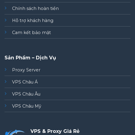
Chính sách hoàn tiền
Hỗ trợ khách hàng
Cam kết bảo mật
Sản Phẩm – Dịch Vụ
Proxy Server
VPS Châu Á
VPS Châu Âu
VPS Châu Mỹ
VPS & Proxy Giá Rẻ