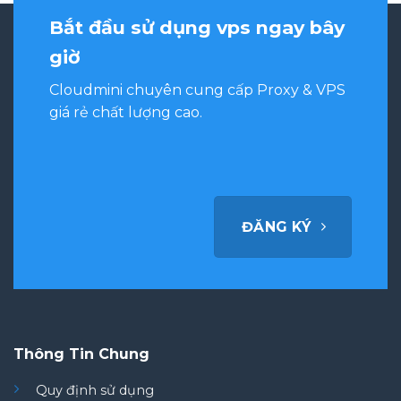
Bắt đầu sử dụng vps ngay bây
giờ
Cloudmini chuyên cung cấp Proxy & VPS
giá rẻ chất lượng cao.
ĐĂNG KÝ
Thông Tin Chung
Quy định sử dụng