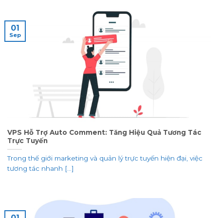
01
Sep
VPS Hỗ Trợ Auto Comment: Tăng Hiệu Quả Tương Tác
Trực Tuyến
Trong thế giới marketing và quản lý trực tuyến hiện đại, việc
tương tác nhanh [...]
01