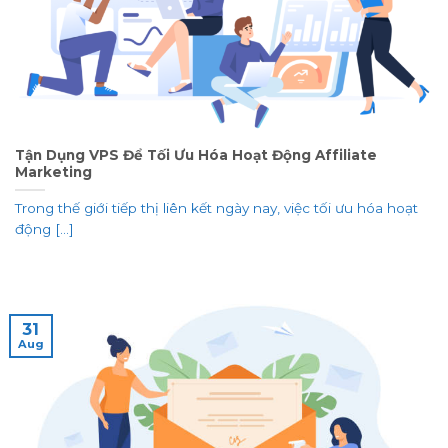
Tận Dụng VPS Để Tối Ưu Hóa Hoạt Động Affiliate
Marketing
Trong thế giới tiếp thị liên kết ngày nay, việc tối ưu hóa hoạt
động [...]
31
Aug