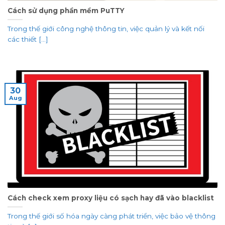
Cách sử dụng phần mềm PuTTY
Trong thế giới công nghệ thông tin, việc quản lý và kết nối
các thiết [...]
30
Aug
Cách check xem proxy liệu có sạch hay đã vào blacklist
Trong thế giới số hóa ngày càng phát triển, việc bảo vệ thông