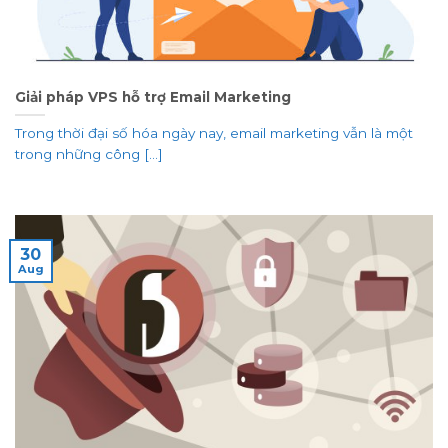
Giải pháp VPS hỗ trợ Email Marketing
Trong thời đại số hóa ngày nay, email marketing vẫn là một
trong những công [...]
30
Aug