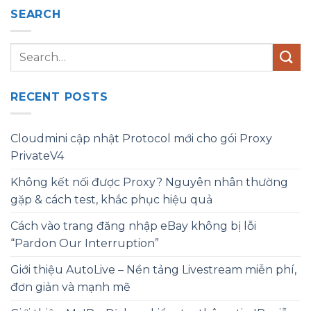
SEARCH
RECENT POSTS
Cloudmini cập nhật Protocol mới cho gói Proxy
PrivateV4
Không kết nối được Proxy? Nguyên nhân thường
gặp & cách test, khắc phục hiệu quả
Cách vào trang đăng nhập eBay không bị lỗi
“Pardon Our Interruption”
Giới thiệu AutoLive – Nền tảng Livestream miễn phí,
đơn giản và mạnh mẽ