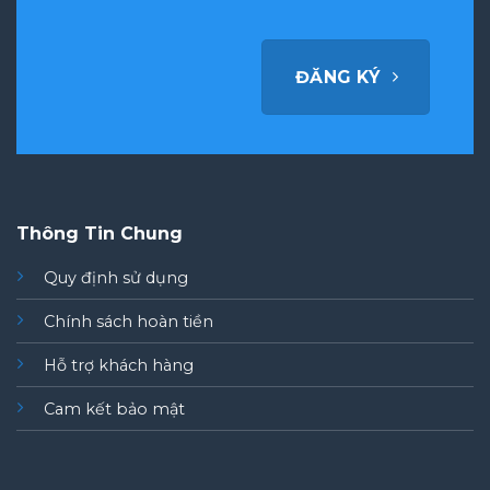
ĐĂNG KÝ
Thông Tin Chung
Quy định sử dụng
Chính sách hoàn tiền
Hỗ trợ khách hàng
Cam kết bảo mật