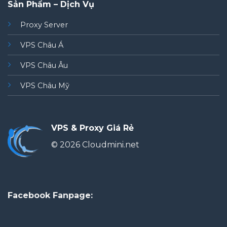
Sản Phẩm – Dịch Vụ
Proxy Server
VPS Châu Á
VPS Châu Âu
VPS Châu Mỹ
VPS & Proxy Giá Rẻ
© 2026 Cloudmini.net
Facebook Fanpage: