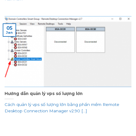
05
Jan
Hướng dẫn quản lý vps số lượng lớn
Cách quản lý vps số lượng lớn bằng phần mềm Remote
Desktop Connection Manager v2.90 [...]