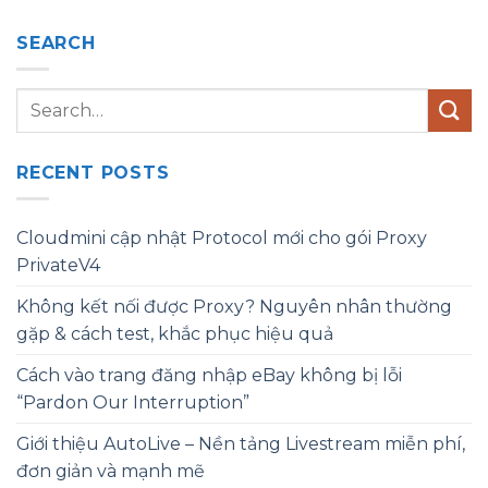
SEARCH
RECENT POSTS
Cloudmini cập nhật Protocol mới cho gói Proxy
PrivateV4
Không kết nối được Proxy? Nguyên nhân thường
gặp & cách test, khắc phục hiệu quả
Cách vào trang đăng nhập eBay không bị lỗi
“Pardon Our Interruption”
Giới thiệu AutoLive – Nền tảng Livestream miễn phí,
đơn giản và mạnh mẽ