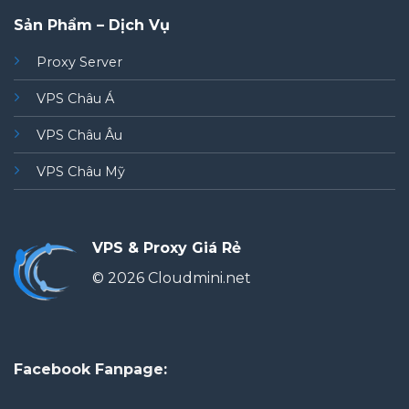
Sản Phẩm – Dịch Vụ
Proxy Server
VPS Châu Á
VPS Châu Âu
VPS Châu Mỹ
VPS & Proxy Giá Rẻ
© 2026 Cloudmini.net
Facebook Fanpage: