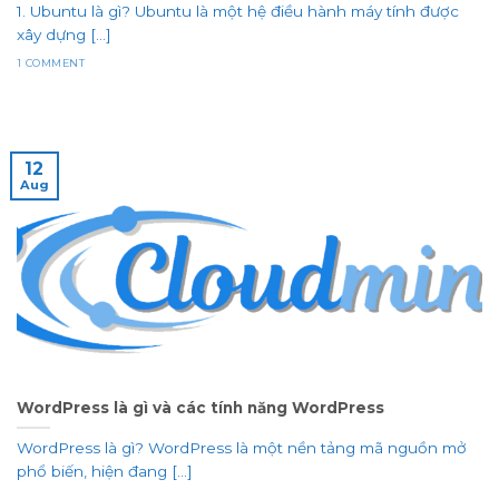
1. Ubuntu là gì? Ubuntu là một hệ điều hành máy tính được
xây dựng [...]
1 COMMENT
12
Aug
WordPress là gì và các tính năng WordPress
WordPress là gì? WordPress là một nền tảng mã nguồn mở
phổ biến, hiện đang [...]