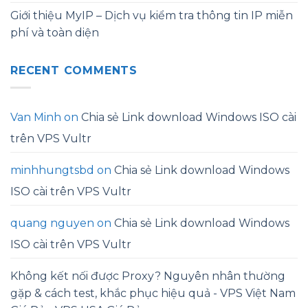
Giới thiệu MyIP – Dịch vụ kiểm tra thông tin IP miễn
phí và toàn diện
RECENT COMMENTS
Van Minh
on
Chia sẻ Link download Windows ISO cài
trên VPS Vultr
minhhungtsbd
on
Chia sẻ Link download Windows
ISO cài trên VPS Vultr
quang nguyen
on
Chia sẻ Link download Windows
ISO cài trên VPS Vultr
Không kết nối được Proxy? Nguyên nhân thường
gặp & cách test, khắc phục hiệu quả - VPS Việt Nam