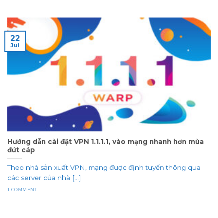
22
Jul
Hướng dẫn cài đặt VPN 1.1.1.1, vào mạng nhanh hơn mùa
đứt cáp
Theo nhà sản xuất VPN, mạng được định tuyến thông qua
các server của nhà [...]
1 COMMENT