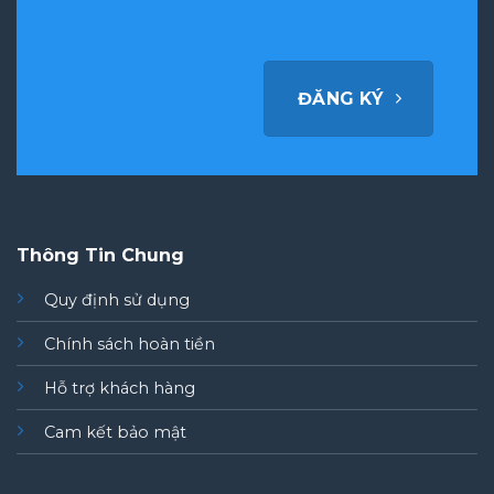
ĐĂNG KÝ
Thông Tin Chung
Quy định sử dụng
Chính sách hoàn tiền
Hỗ trợ khách hàng
Cam kết bảo mật