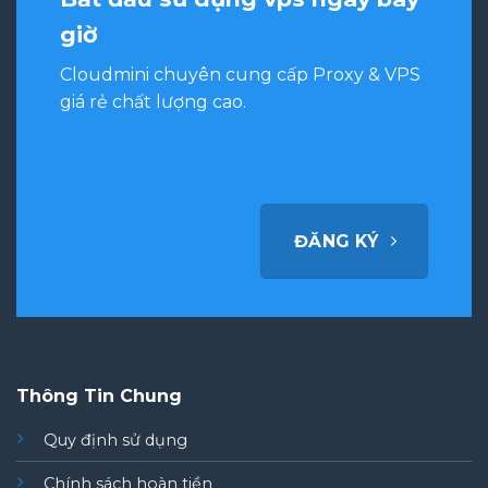
giờ
Cloudmini chuyên cung cấp Proxy & VPS
giá rẻ chất lượng cao.
ĐĂNG KÝ
Thông Tin Chung
Quy định sử dụng
Chính sách hoàn tiền