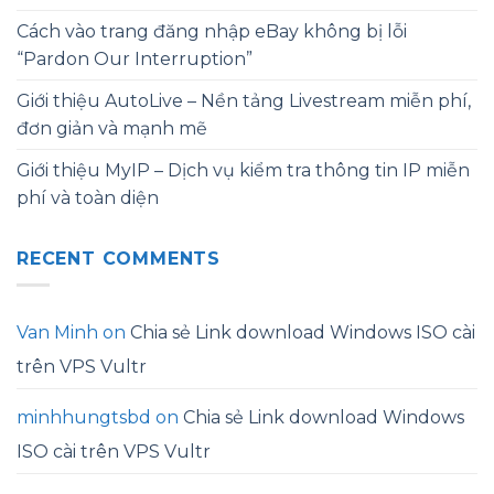
Cách vào trang đăng nhập eBay không bị lỗi
“Pardon Our Interruption”
Giới thiệu AutoLive – Nền tảng Livestream miễn phí,
đơn giản và mạnh mẽ
Giới thiệu MyIP – Dịch vụ kiểm tra thông tin IP miễn
phí và toàn diện
RECENT COMMENTS
Van Minh
on
Chia sẻ Link download Windows ISO cài
trên VPS Vultr
minhhungtsbd
on
Chia sẻ Link download Windows
ISO cài trên VPS Vultr