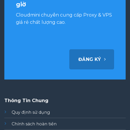
giờ
Cloudmini chuyên cung cấp Proxy & VPS
giá rẻ chất lượng cao.
ĐĂNG KÝ
Thông Tin Chung
Quy định sử dụng
Chính sách hoàn tiền