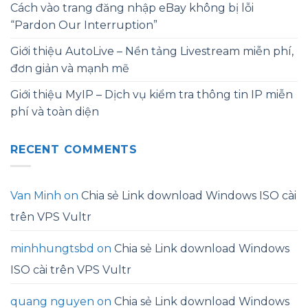
Cách vào trang đăng nhập eBay không bị lỗi
“Pardon Our Interruption”
Giới thiệu AutoLive – Nền tảng Livestream miễn phí,
đơn giản và mạnh mẽ
Giới thiệu MyIP – Dịch vụ kiểm tra thông tin IP miễn
phí và toàn diện
RECENT COMMENTS
Van Minh
on
Chia sẻ Link download Windows ISO cài
trên VPS Vultr
minhhungtsbd
on
Chia sẻ Link download Windows
ISO cài trên VPS Vultr
quang nguyen
on
Chia sẻ Link download Windows