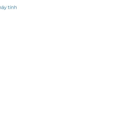
máy tính