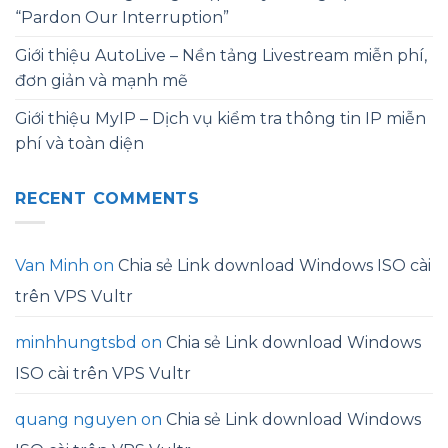
“Pardon Our Interruption”
Giới thiệu AutoLive – Nền tảng Livestream miễn phí,
đơn giản và mạnh mẽ
Giới thiệu MyIP – Dịch vụ kiểm tra thông tin IP miễn
phí và toàn diện
RECENT COMMENTS
Van Minh
on
Chia sẻ Link download Windows ISO cài
trên VPS Vultr
minhhungtsbd
on
Chia sẻ Link download Windows
ISO cài trên VPS Vultr
quang nguyen
on
Chia sẻ Link download Windows