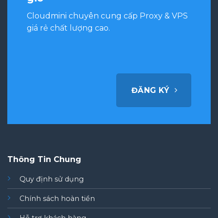
Cloudmini chuyên cung cấp Proxy & VPS
giá rẻ chất lượng cao.
ĐĂNG KÝ
Thông Tin Chung
Quy định sử dụng
Chính sách hoàn tiền