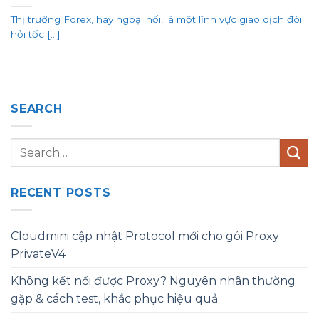
Thị trường Forex, hay ngoại hối, là một lĩnh vực giao dịch đòi
hỏi tốc [...]
SEARCH
RECENT POSTS
Cloudmini cập nhật Protocol mới cho gói Proxy
PrivateV4
Không kết nối được Proxy? Nguyên nhân thường
gặp & cách test, khắc phục hiệu quả