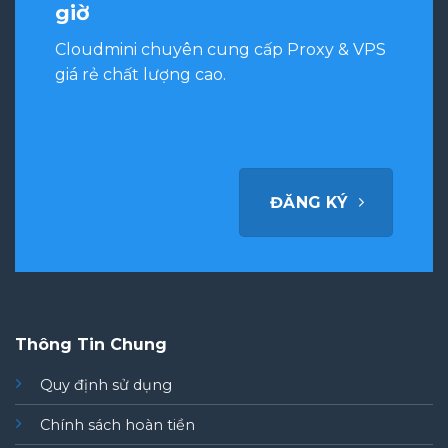
giờ
Cloudmini chuyên cung cấp Proxy & VPS
giá rẻ chất lượng cao.
ĐĂNG KÝ
Thông Tin Chung
Quy định sử dụng
Chính sách hoàn tiền