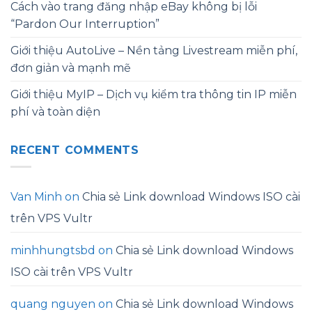
Cách vào trang đăng nhập eBay không bị lỗi
“Pardon Our Interruption”
Giới thiệu AutoLive – Nền tảng Livestream miễn phí,
đơn giản và mạnh mẽ
Giới thiệu MyIP – Dịch vụ kiểm tra thông tin IP miễn
phí và toàn diện
RECENT COMMENTS
Van Minh
on
Chia sẻ Link download Windows ISO cài
trên VPS Vultr
minhhungtsbd
on
Chia sẻ Link download Windows
ISO cài trên VPS Vultr
quang nguyen
on
Chia sẻ Link download Windows