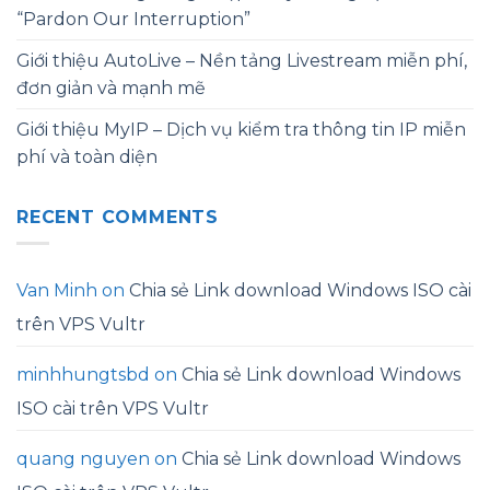
“Pardon Our Interruption”
Giới thiệu AutoLive – Nền tảng Livestream miễn phí,
đơn giản và mạnh mẽ
Giới thiệu MyIP – Dịch vụ kiểm tra thông tin IP miễn
phí và toàn diện
RECENT COMMENTS
Van Minh
on
Chia sẻ Link download Windows ISO cài
trên VPS Vultr
minhhungtsbd
on
Chia sẻ Link download Windows
ISO cài trên VPS Vultr
quang nguyen
on
Chia sẻ Link download Windows