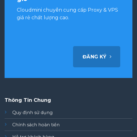
Cloudmini chuyên cung cấp Proxy & VPS
giá rẻ chất lượng cao.
ĐĂNG KÝ
Thông Tin Chung
Quy định sử dụng
Chính sách hoàn tiền