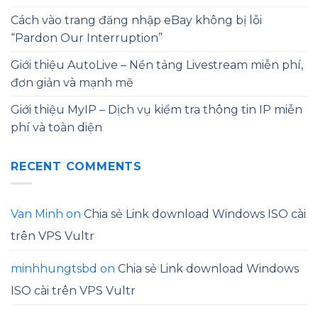
Cách vào trang đăng nhập eBay không bị lỗi
“Pardon Our Interruption”
Giới thiệu AutoLive – Nền tảng Livestream miễn phí,
đơn giản và mạnh mẽ
Giới thiệu MyIP – Dịch vụ kiểm tra thông tin IP miễn
phí và toàn diện
RECENT COMMENTS
Van Minh
on
Chia sẻ Link download Windows ISO cài
trên VPS Vultr
minhhungtsbd
on
Chia sẻ Link download Windows
ISO cài trên VPS Vultr