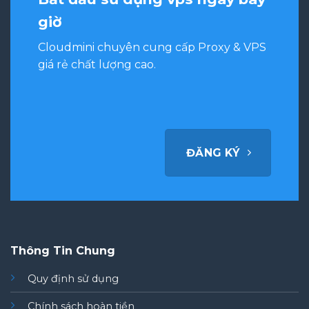
giờ
Cloudmini chuyên cung cấp Proxy & VPS
giá rẻ chất lượng cao.
ĐĂNG KÝ
Thông Tin Chung
Quy định sử dụng
Chính sách hoàn tiền