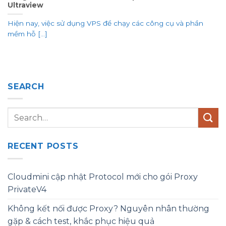
Ultraview
Hiện nay, việc sử dụng VPS để chạy các công cụ và phần
mềm hỗ [...]
SEARCH
RECENT POSTS
Cloudmini cập nhật Protocol mới cho gói Proxy
PrivateV4
Không kết nối được Proxy? Nguyên nhân thường
gặp & cách test, khắc phục hiệu quả