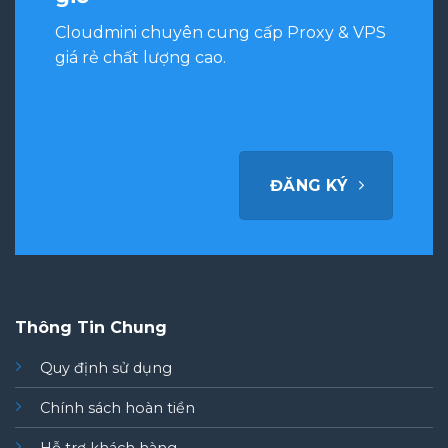
Cloudmini chuyên cung cấp Proxy & VPS
giá rẻ chất lượng cao.
ĐĂNG KÝ
Thông Tin Chung
Quy định sử dụng
Chính sách hoàn tiền