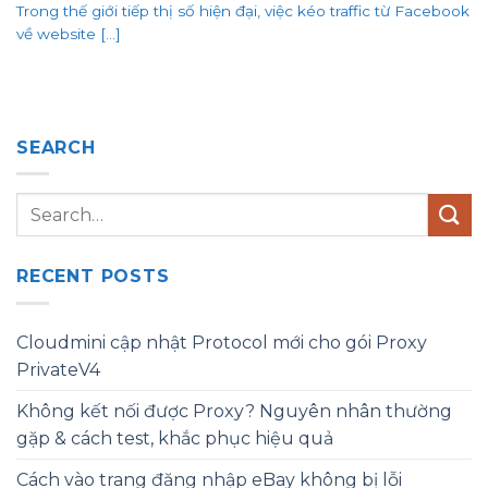
Trong thế giới tiếp thị số hiện đại, việc kéo traffic từ Facebook
về website [...]
SEARCH
RECENT POSTS
Cloudmini cập nhật Protocol mới cho gói Proxy
PrivateV4
Không kết nối được Proxy? Nguyên nhân thường
gặp & cách test, khắc phục hiệu quả
Cách vào trang đăng nhập eBay không bị lỗi