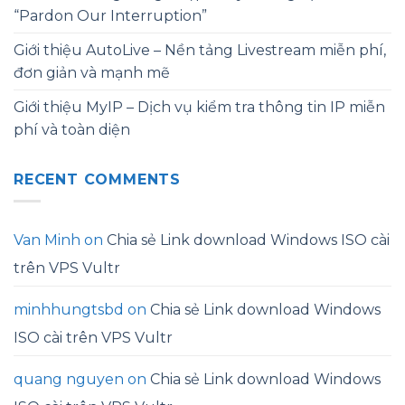
“Pardon Our Interruption”
Giới thiệu AutoLive – Nền tảng Livestream miễn phí,
đơn giản và mạnh mẽ
Giới thiệu MyIP – Dịch vụ kiểm tra thông tin IP miễn
phí và toàn diện
RECENT COMMENTS
Van Minh
on
Chia sẻ Link download Windows ISO cài
trên VPS Vultr
minhhungtsbd
on
Chia sẻ Link download Windows
ISO cài trên VPS Vultr
quang nguyen
on
Chia sẻ Link download Windows