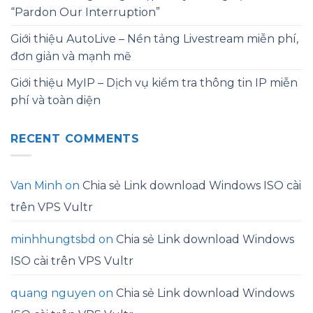
“Pardon Our Interruption”
Giới thiệu AutoLive – Nền tảng Livestream miễn phí,
đơn giản và mạnh mẽ
Giới thiệu MyIP – Dịch vụ kiểm tra thông tin IP miễn
phí và toàn diện
RECENT COMMENTS
Van Minh
on
Chia sẻ Link download Windows ISO cài
trên VPS Vultr
minhhungtsbd
on
Chia sẻ Link download Windows
ISO cài trên VPS Vultr
quang nguyen
on
Chia sẻ Link download Windows