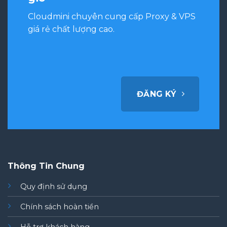
Cloudmini chuyên cung cấp Proxy & VPS
giá rẻ chất lượng cao.
ĐĂNG KÝ
Thông Tin Chung
Quy định sử dụng
Chính sách hoàn tiền