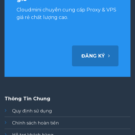
Cloudmini chuyên cung cấp Proxy & VPS
giá rẻ chất lượng cao.
ĐĂNG KÝ
Thông Tin Chung
Quy định sử dụng
Chính sách hoàn tiền