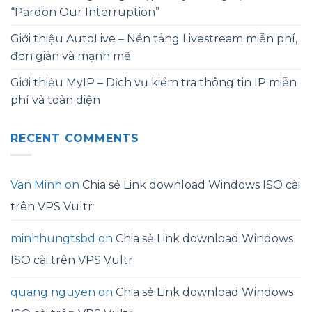
“Pardon Our Interruption”
Giới thiệu AutoLive – Nền tảng Livestream miễn phí,
đơn giản và mạnh mẽ
Giới thiệu MyIP – Dịch vụ kiểm tra thông tin IP miễn
phí và toàn diện
RECENT COMMENTS
Van Minh
on
Chia sẻ Link download Windows ISO cài
trên VPS Vultr
minhhungtsbd
on
Chia sẻ Link download Windows
ISO cài trên VPS Vultr
quang nguyen
on
Chia sẻ Link download Windows