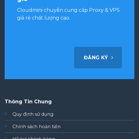
Cloudmini chuyên cung cấp Proxy & VPS
giá rẻ chất lượng cao.
ĐĂNG KÝ
Thông Tin Chung
Quy định sử dụng
Chính sách hoàn tiền