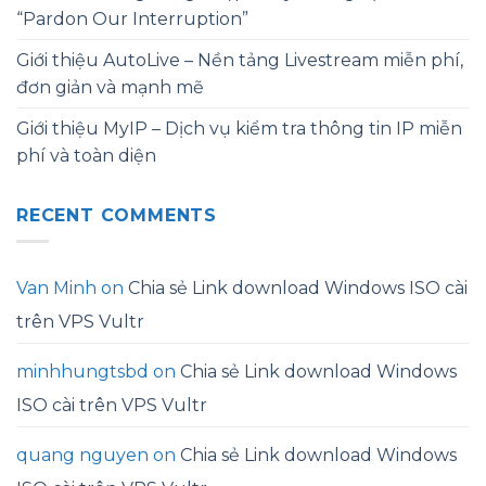
“Pardon Our Interruption”
Giới thiệu AutoLive – Nền tảng Livestream miễn phí,
đơn giản và mạnh mẽ
Giới thiệu MyIP – Dịch vụ kiểm tra thông tin IP miễn
phí và toàn diện
RECENT COMMENTS
Van Minh
on
Chia sẻ Link download Windows ISO cài
trên VPS Vultr
minhhungtsbd
on
Chia sẻ Link download Windows
ISO cài trên VPS Vultr
quang nguyen
on
Chia sẻ Link download Windows