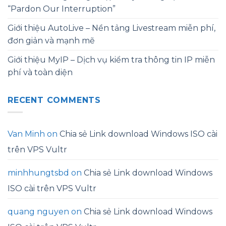
“Pardon Our Interruption”
Giới thiệu AutoLive – Nền tảng Livestream miễn phí,
đơn giản và mạnh mẽ
Giới thiệu MyIP – Dịch vụ kiểm tra thông tin IP miễn
phí và toàn diện
RECENT COMMENTS
Van Minh
on
Chia sẻ Link download Windows ISO cài
trên VPS Vultr
minhhungtsbd
on
Chia sẻ Link download Windows
ISO cài trên VPS Vultr
quang nguyen
on
Chia sẻ Link download Windows