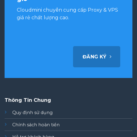
Cloudmini chuyên cung cấp Proxy & VPS
giá rẻ chất lượng cao.
ĐĂNG KÝ
Thông Tin Chung
Quy định sử dụng
Chính sách hoàn tiền