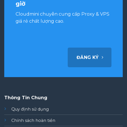
giờ
Cloudmini chuyên cung cấp Proxy & VPS
giá rẻ chất lượng cao.
ĐĂNG KÝ
Thông Tin Chung
Quy định sử dụng
Chính sách hoàn tiền