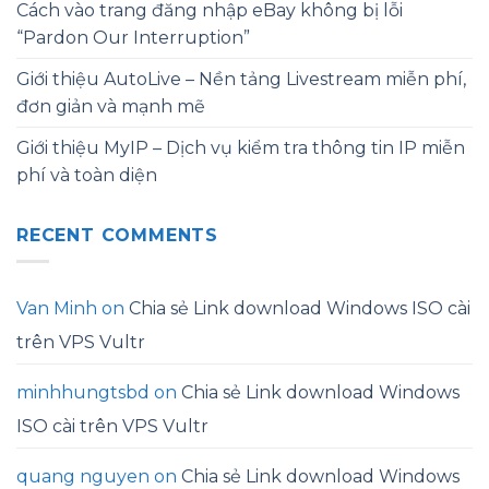
Cách vào trang đăng nhập eBay không bị lỗi
“Pardon Our Interruption”
Giới thiệu AutoLive – Nền tảng Livestream miễn phí,
đơn giản và mạnh mẽ
Giới thiệu MyIP – Dịch vụ kiểm tra thông tin IP miễn
phí và toàn diện
RECENT COMMENTS
Van Minh
on
Chia sẻ Link download Windows ISO cài
trên VPS Vultr
minhhungtsbd
on
Chia sẻ Link download Windows
ISO cài trên VPS Vultr
quang nguyen
on
Chia sẻ Link download Windows