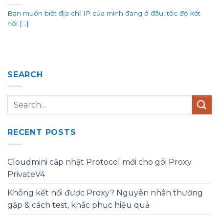
Bạn muốn biết địa chỉ IP của mình đang ở đâu, tốc độ kết
nối [...]
SEARCH
RECENT POSTS
Cloudmini cập nhật Protocol mới cho gói Proxy
PrivateV4
Không kết nối được Proxy? Nguyên nhân thường
gặp & cách test, khắc phục hiệu quả