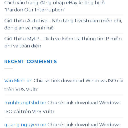
Cách vào trang đăng nhập eBay không bị lỗi
“Pardon Our Interruption”
Giới thiệu AutoLive – Nền tảng Livestream miễn phí,
đơn giản và mạnh mẽ
Giới thiệu MyIP – Dịch vụ kiểm tra thông tin IP miễn
phí và toàn diện
RECENT COMMENTS
Van Minh
on
Chia sẻ Link download Windows ISO cài
trên VPS Vultr
minhhungtsbd
on
Chia sẻ Link download Windows
ISO cài trên VPS Vultr
quang nguyen
on
Chia sẻ Link download Windows