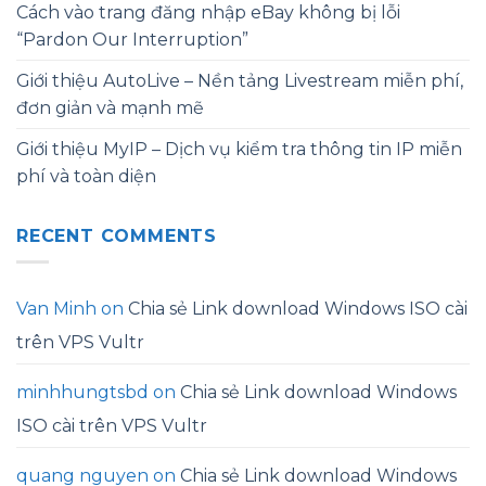
Cách vào trang đăng nhập eBay không bị lỗi
“Pardon Our Interruption”
Giới thiệu AutoLive – Nền tảng Livestream miễn phí,
đơn giản và mạnh mẽ
Giới thiệu MyIP – Dịch vụ kiểm tra thông tin IP miễn
phí và toàn diện
RECENT COMMENTS
Van Minh
on
Chia sẻ Link download Windows ISO cài
trên VPS Vultr
minhhungtsbd
on
Chia sẻ Link download Windows
ISO cài trên VPS Vultr
quang nguyen
on
Chia sẻ Link download Windows