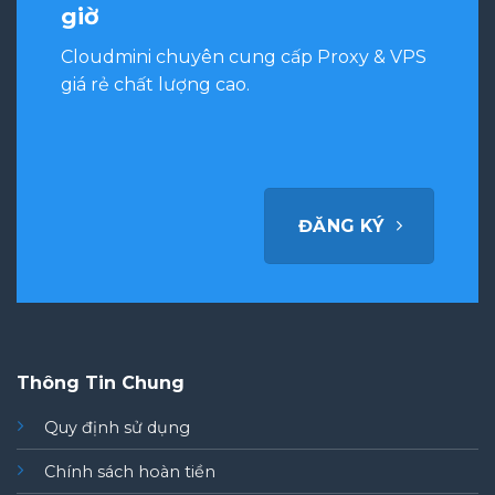
giờ
Cloudmini chuyên cung cấp Proxy & VPS
giá rẻ chất lượng cao.
ĐĂNG KÝ
Thông Tin Chung
Quy định sử dụng
Chính sách hoàn tiền