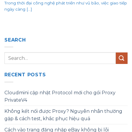
Trong thời đại công nghệ phát triển như vũ bão, việc giao tiếp
ngày càng [...]
SEARCH
RECENT POSTS
Cloudmini cập nhật Protocol mới cho gói Proxy
PrivateV4
Không kết nối được Proxy? Nguyên nhân thường
gặp & cách test, khắc phục hiệu quả
Cách vào trang đăng nhập eBay không bị lỗi