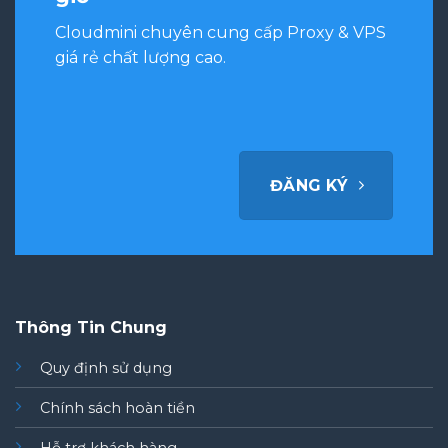
Cloudmini chuyên cung cấp Proxy & VPS
giá rẻ chất lượng cao.
ĐĂNG KÝ
Thông Tin Chung
Quy định sử dụng
Chính sách hoàn tiền