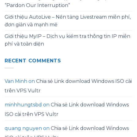
“Pardon Our Interruption”
Giới thiệu AutoLive – Nền tảng Livestream miễn phí,
đơn giản và mạnh mẽ
Giới thiệu MyIP – Dịch vụ kiểm tra thông tin IP miễn
phí và toàn diện
RECENT COMMENTS
Van Minh
on
Chia sẻ Link download Windows ISO cài
trên VPS Vultr
minhhungtsbd
on
Chia sẻ Link download Windows
ISO cài trên VPS Vultr
quang nguyen
on
Chia sẻ Link download Windows