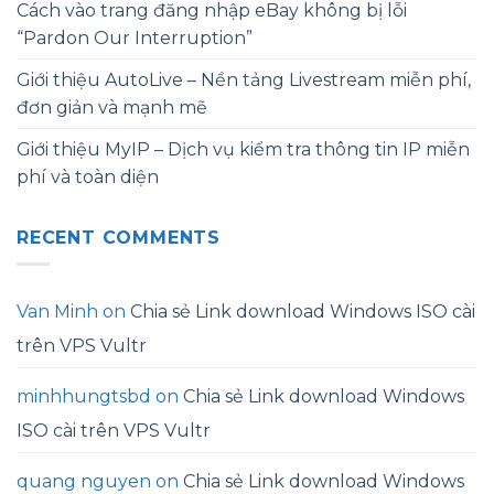
Cách vào trang đăng nhập eBay không bị lỗi
“Pardon Our Interruption”
Giới thiệu AutoLive – Nền tảng Livestream miễn phí,
đơn giản và mạnh mẽ
Giới thiệu MyIP – Dịch vụ kiểm tra thông tin IP miễn
phí và toàn diện
RECENT COMMENTS
Van Minh
on
Chia sẻ Link download Windows ISO cài
trên VPS Vultr
minhhungtsbd
on
Chia sẻ Link download Windows
ISO cài trên VPS Vultr
quang nguyen
on
Chia sẻ Link download Windows