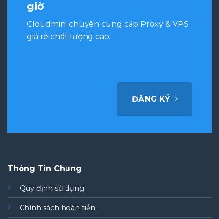
giờ
Cloudmini chuyên cung cấp Proxy & VPS
giá rẻ chất lượng cao.
ĐĂNG KÝ
Thông Tin Chung
Quy định sử dụng
Chính sách hoàn tiền