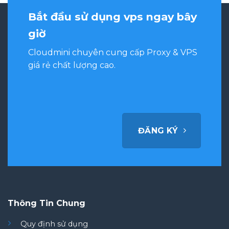
Bắt đầu sử dụng vps ngay bây
giờ
Cloudmini chuyên cung cấp Proxy & VPS
giá rẻ chất lượng cao.
ĐĂNG KÝ
Thông Tin Chung
Quy định sử dụng