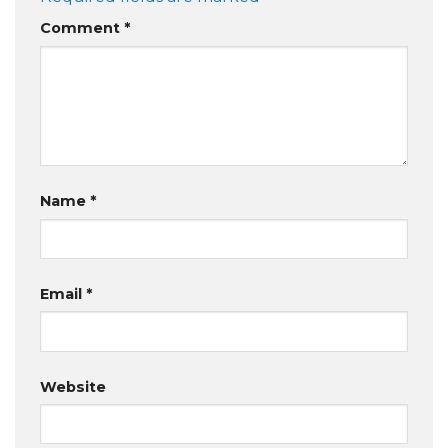
Comment
*
Name
*
Email
*
Website