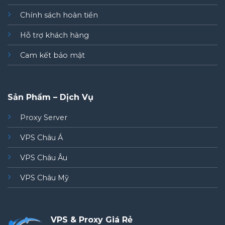
Chính sách hoàn tiền
Hỗ trợ khách hàng
Cam kết bảo mật
Sản Phẩm – Dịch Vụ
Proxy Server
VPS Châu Á
VPS Châu Âu
VPS Châu Mỹ
VPS & Proxy Giá Rẻ