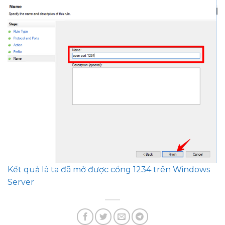
Kết quả là ta đã mở được cổng 1234 trên Windows
Server