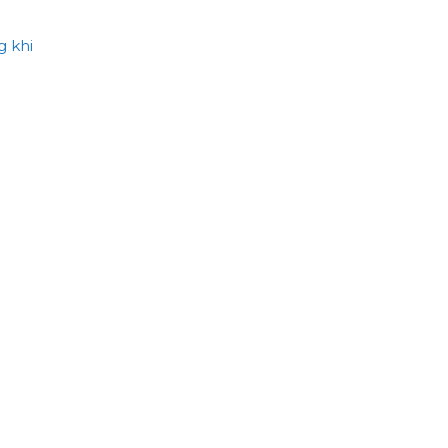
g khi