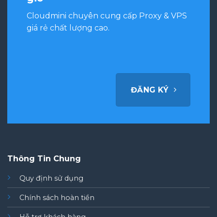
Cloudmini chuyên cung cấp Proxy & VPS
giá rẻ chất lượng cao.
ĐĂNG KÝ
Thông Tin Chung
Quy định sử dụng
Chính sách hoàn tiền