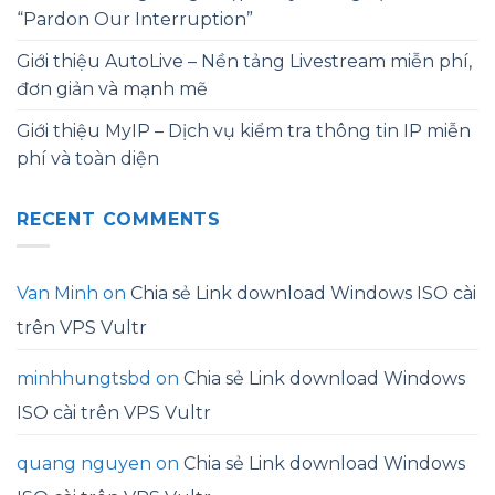
“Pardon Our Interruption”
Giới thiệu AutoLive – Nền tảng Livestream miễn phí,
đơn giản và mạnh mẽ
Giới thiệu MyIP – Dịch vụ kiểm tra thông tin IP miễn
phí và toàn diện
RECENT COMMENTS
Van Minh
on
Chia sẻ Link download Windows ISO cài
trên VPS Vultr
minhhungtsbd
on
Chia sẻ Link download Windows
ISO cài trên VPS Vultr
quang nguyen
on
Chia sẻ Link download Windows