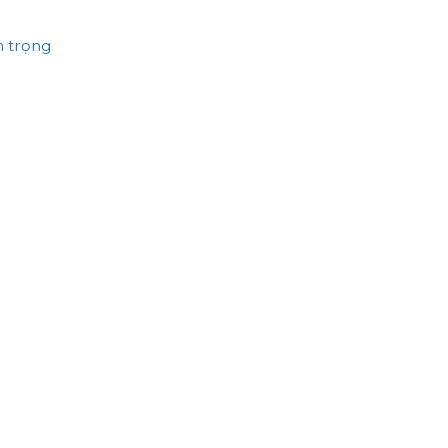
n trọng