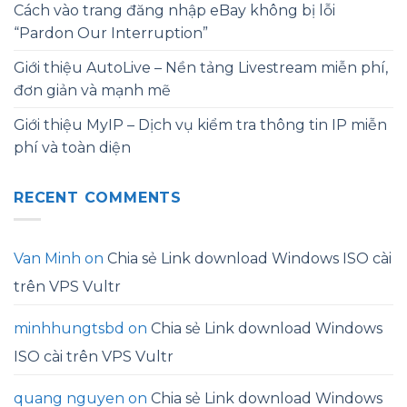
Cách vào trang đăng nhập eBay không bị lỗi
“Pardon Our Interruption”
Giới thiệu AutoLive – Nền tảng Livestream miễn phí,
đơn giản và mạnh mẽ
Giới thiệu MyIP – Dịch vụ kiểm tra thông tin IP miễn
phí và toàn diện
RECENT COMMENTS
Van Minh
on
Chia sẻ Link download Windows ISO cài
trên VPS Vultr
minhhungtsbd
on
Chia sẻ Link download Windows
ISO cài trên VPS Vultr
quang nguyen
on
Chia sẻ Link download Windows