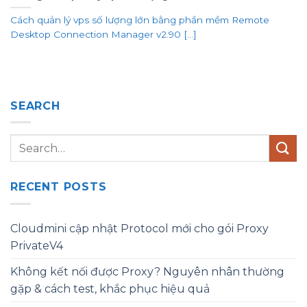
Cách quản lý vps số lượng lớn bằng phần mềm Remote
Desktop Connection Manager v2.90 [...]
SEARCH
RECENT POSTS
Cloudmini cập nhật Protocol mới cho gói Proxy
PrivateV4
Không kết nối được Proxy? Nguyên nhân thường
gặp & cách test, khắc phục hiệu quả