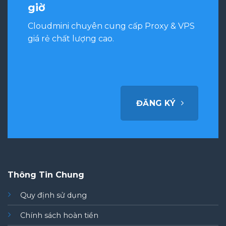
giờ
Cloudmini chuyên cung cấp Proxy & VPS
giá rẻ chất lượng cao.
ĐĂNG KÝ
Thông Tin Chung
Quy định sử dụng
Chính sách hoàn tiền