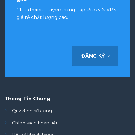
Cloudmini chuyên cung cấp Proxy & VPS
giá rẻ chất lượng cao.
ĐĂNG KÝ
Thông Tin Chung
Quy định sử dụng
Chính sách hoàn tiền