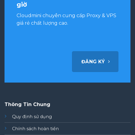
giờ
Cloudmini chuyên cung cấp Proxy & VPS
giá rẻ chất lượng cao.
ĐĂNG KÝ
Thông Tin Chung
Quy định sử dụng
Chính sách hoàn tiền