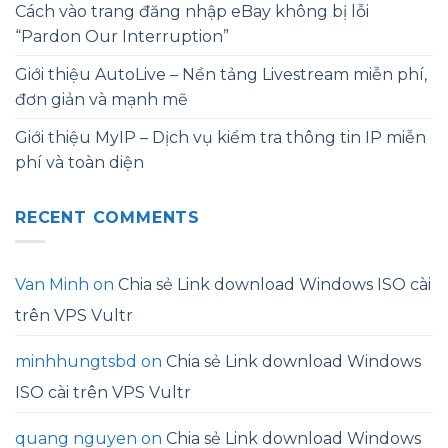
Cách vào trang đăng nhập eBay không bị lỗi
“Pardon Our Interruption”
Giới thiệu AutoLive – Nền tảng Livestream miễn phí,
đơn giản và mạnh mẽ
Giới thiệu MyIP – Dịch vụ kiểm tra thông tin IP miễn
phí và toàn diện
RECENT COMMENTS
Van Minh
on
Chia sẻ Link download Windows ISO cài
trên VPS Vultr
minhhungtsbd
on
Chia sẻ Link download Windows
ISO cài trên VPS Vultr
quang nguyen
on
Chia sẻ Link download Windows