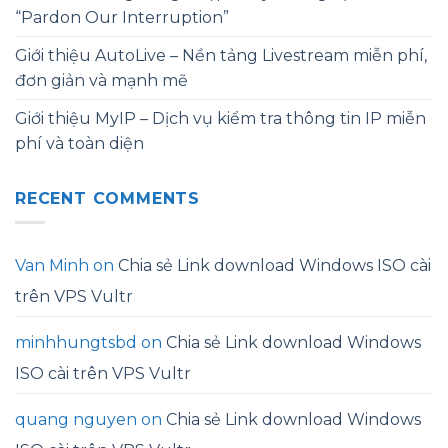
“Pardon Our Interruption”
Giới thiệu AutoLive – Nền tảng Livestream miễn phí,
đơn giản và mạnh mẽ
Giới thiệu MyIP – Dịch vụ kiểm tra thông tin IP miễn
phí và toàn diện
RECENT COMMENTS
Van Minh
on
Chia sẻ Link download Windows ISO cài
trên VPS Vultr
minhhungtsbd
on
Chia sẻ Link download Windows
ISO cài trên VPS Vultr
quang nguyen
on
Chia sẻ Link download Windows