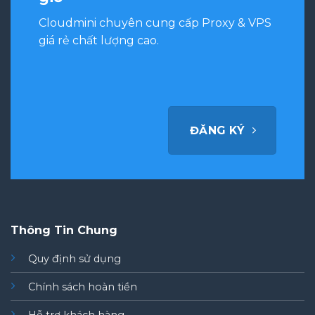
Cloudmini chuyên cung cấp Proxy & VPS
giá rẻ chất lượng cao.
ĐĂNG KÝ
Thông Tin Chung
Quy định sử dụng
Chính sách hoàn tiền