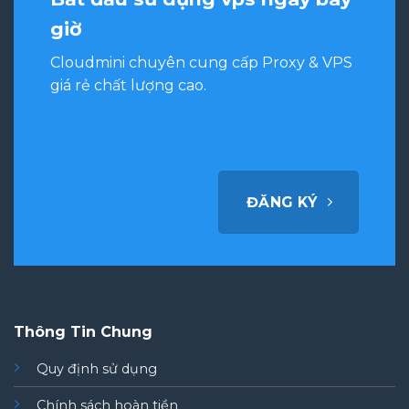
giờ
Cloudmini chuyên cung cấp Proxy & VPS
giá rẻ chất lượng cao.
ĐĂNG KÝ
Thông Tin Chung
Quy định sử dụng
Chính sách hoàn tiền