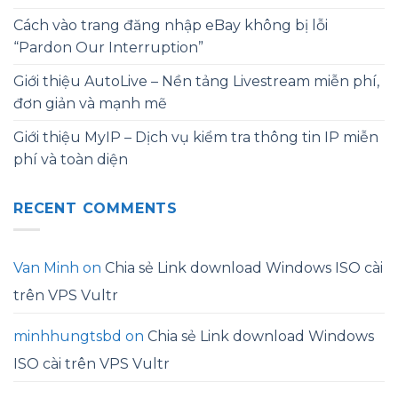
Cách vào trang đăng nhập eBay không bị lỗi
“Pardon Our Interruption”
Giới thiệu AutoLive – Nền tảng Livestream miễn phí,
đơn giản và mạnh mẽ
Giới thiệu MyIP – Dịch vụ kiểm tra thông tin IP miễn
phí và toàn diện
RECENT COMMENTS
Van Minh
on
Chia sẻ Link download Windows ISO cài
trên VPS Vultr
minhhungtsbd
on
Chia sẻ Link download Windows
ISO cài trên VPS Vultr