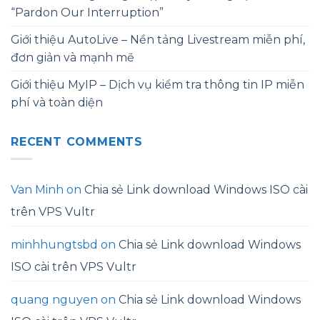
“Pardon Our Interruption”
Giới thiệu AutoLive – Nền tảng Livestream miễn phí,
đơn giản và mạnh mẽ
Giới thiệu MyIP – Dịch vụ kiểm tra thông tin IP miễn
phí và toàn diện
RECENT COMMENTS
Van Minh
on
Chia sẻ Link download Windows ISO cài
trên VPS Vultr
minhhungtsbd
on
Chia sẻ Link download Windows
ISO cài trên VPS Vultr
quang nguyen
on
Chia sẻ Link download Windows