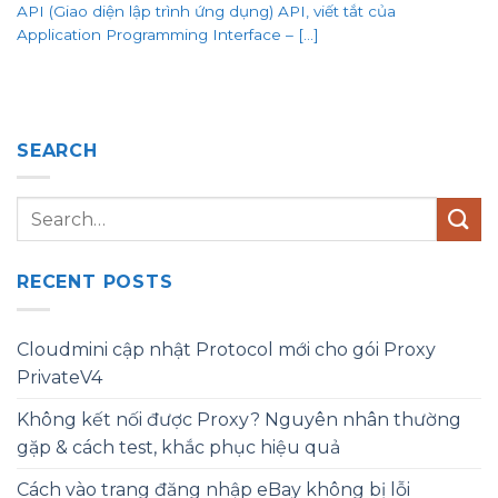
API (Giao diện lập trình ứng dụng) API, viết tắt của
Application Programming Interface – [...]
SEARCH
RECENT POSTS
Cloudmini cập nhật Protocol mới cho gói Proxy
PrivateV4
Không kết nối được Proxy? Nguyên nhân thường
gặp & cách test, khắc phục hiệu quả
Cách vào trang đăng nhập eBay không bị lỗi