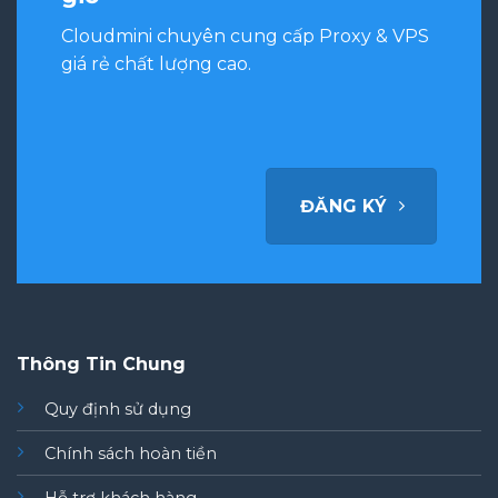
Cloudmini chuyên cung cấp Proxy & VPS
giá rẻ chất lượng cao.
ĐĂNG KÝ
Thông Tin Chung
Quy định sử dụng
Chính sách hoàn tiền