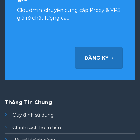
Cloudmini chuyên cung cấp Proxy & VPS
giá rẻ chất lượng cao.
ĐĂNG KÝ
Thông Tin Chung
Quy định sử dụng
Chính sách hoàn tiền