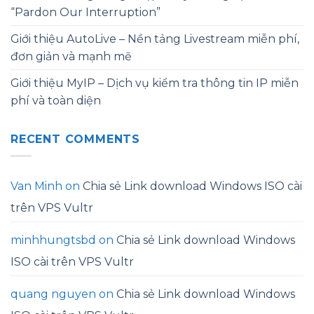
“Pardon Our Interruption”
Giới thiệu AutoLive – Nền tảng Livestream miễn phí,
đơn giản và mạnh mẽ
Giới thiệu MyIP – Dịch vụ kiểm tra thông tin IP miễn
phí và toàn diện
RECENT COMMENTS
Van Minh
on
Chia sẻ Link download Windows ISO cài
trên VPS Vultr
minhhungtsbd
on
Chia sẻ Link download Windows
ISO cài trên VPS Vultr
quang nguyen
on
Chia sẻ Link download Windows