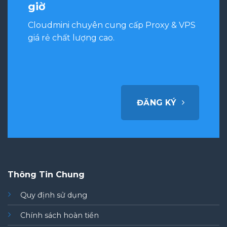
giờ
Cloudmini chuyên cung cấp Proxy & VPS
giá rẻ chất lượng cao.
ĐĂNG KÝ
Thông Tin Chung
Quy định sử dụng
Chính sách hoàn tiền