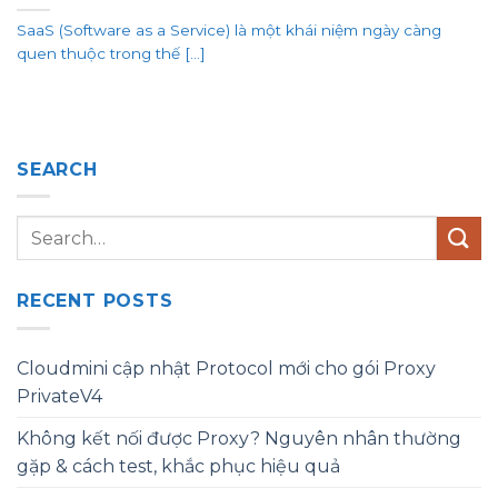
SaaS (Software as a Service) là một khái niệm ngày càng
quen thuộc trong thế [...]
SEARCH
RECENT POSTS
Cloudmini cập nhật Protocol mới cho gói Proxy
PrivateV4
Không kết nối được Proxy? Nguyên nhân thường
gặp & cách test, khắc phục hiệu quả