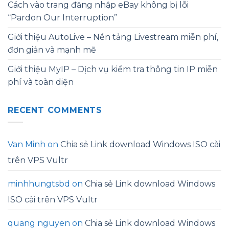
Cách vào trang đăng nhập eBay không bị lỗi
“Pardon Our Interruption”
Giới thiệu AutoLive – Nền tảng Livestream miễn phí,
đơn giản và mạnh mẽ
Giới thiệu MyIP – Dịch vụ kiểm tra thông tin IP miễn
phí và toàn diện
RECENT COMMENTS
Van Minh
on
Chia sẻ Link download Windows ISO cài
trên VPS Vultr
minhhungtsbd
on
Chia sẻ Link download Windows
ISO cài trên VPS Vultr
quang nguyen
on
Chia sẻ Link download Windows