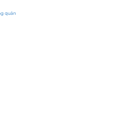
ảng quản