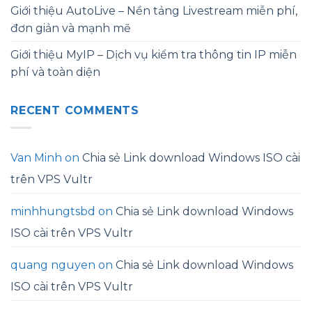
Giới thiệu AutoLive – Nền tảng Livestream miễn phí,
đơn giản và mạnh mẽ
Giới thiệu MyIP – Dịch vụ kiểm tra thông tin IP miễn
phí và toàn diện
RECENT COMMENTS
Van Minh
on
Chia sẻ Link download Windows ISO cài
trên VPS Vultr
minhhungtsbd
on
Chia sẻ Link download Windows
ISO cài trên VPS Vultr
quang nguyen
on
Chia sẻ Link download Windows
ISO cài trên VPS Vultr