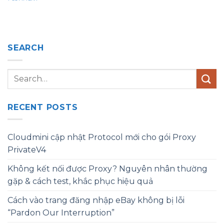
SEARCH
RECENT POSTS
Cloudmini cập nhật Protocol mới cho gói Proxy
PrivateV4
Không kết nối được Proxy? Nguyên nhân thường
gặp & cách test, khắc phục hiệu quả
Cách vào trang đăng nhập eBay không bị lỗi
“Pardon Our Interruption”