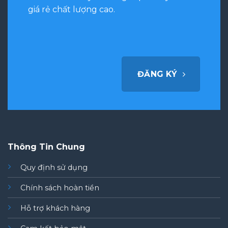
giá rẻ chất lượng cao.
ĐĂNG KÝ
Thông Tin Chung
Quy định sử dụng
Chính sách hoàn tiền
Hỗ trợ khách hàng