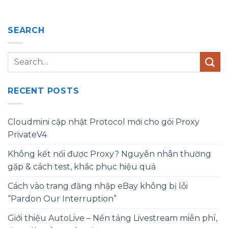
SEARCH
RECENT POSTS
Cloudmini cập nhật Protocol mới cho gói Proxy
PrivateV4
Không kết nối được Proxy? Nguyên nhân thường
gặp & cách test, khắc phục hiệu quả
Cách vào trang đăng nhập eBay không bị lỗi
“Pardon Our Interruption”
Giới thiệu AutoLive – Nền tảng Livestream miễn phí,