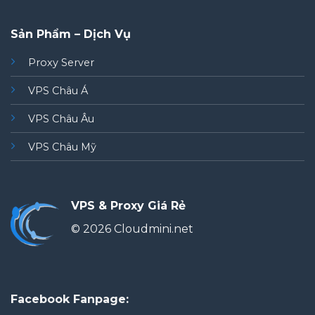
Sản Phẩm – Dịch Vụ
Proxy Server
VPS Châu Á
VPS Châu Âu
VPS Châu Mỹ
VPS & Proxy Giá Rẻ
© 2026 Cloudmini.net
Facebook Fanpage: