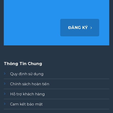
ĐĂNG KÝ
Thông Tin Chung
Quy định sử dụng
Chính sách hoàn tiền
Hỗ trợ khách hàng
Cam kết bảo mật