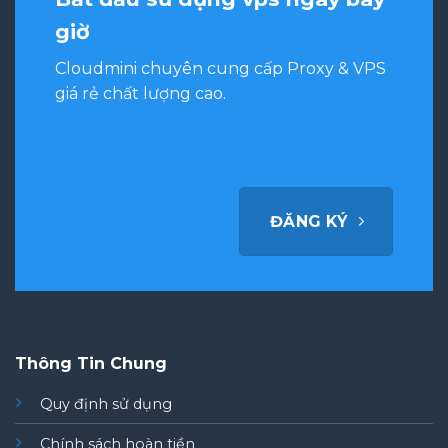
giờ
Cloudmini chuyên cung cấp Proxy & VPS
giá rẻ chất lượng cao.
ĐĂNG KÝ
Thông Tin Chung
Quy định sử dụng
Chính sách hoàn tiền