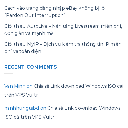
Cách vào trang đăng nhập eBay không bị lỗi
“Pardon Our Interruption”
Giới thiệu AutoLive – Nền tảng Livestream miễn phí,
đơn giản và mạnh mẽ
Giới thiệu MyIP – Dịch vụ kiểm tra thông tin IP miễn
phí và toàn diện
RECENT COMMENTS
Van Minh
on
Chia sẻ Link download Windows ISO cài
trên VPS Vultr
minhhungtsbd
on
Chia sẻ Link download Windows
ISO cài trên VPS Vultr