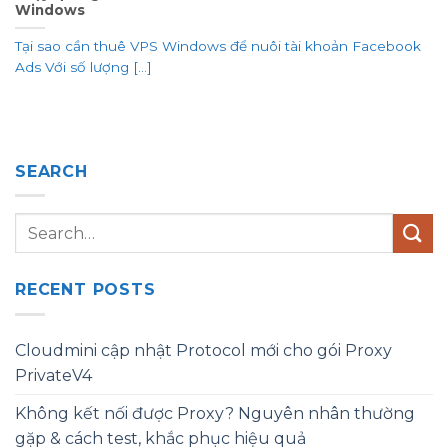
Windows
Tại sao cần thuê VPS Windows để nuôi tài khoản Facebook
Ads Với số lượng [...]
SEARCH
RECENT POSTS
Cloudmini cập nhật Protocol mới cho gói Proxy
PrivateV4
Không kết nối được Proxy? Nguyên nhân thường
gặp & cách test, khắc phục hiệu quả