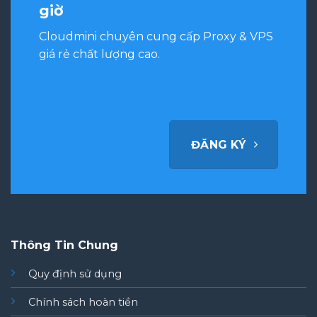
giờ
Cloudmini chuyên cung cấp Proxy & VPS
giá rẻ chất lượng cao.
ĐĂNG KÝ
Thông Tin Chung
Quy định sử dụng
Chính sách hoàn tiền