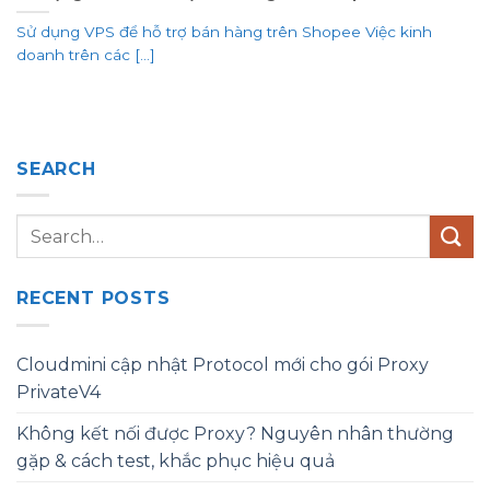
Sử dụng VPS để hỗ trợ bán hàng trên Shopee Việc kinh
doanh trên các [...]
SEARCH
RECENT POSTS
Cloudmini cập nhật Protocol mới cho gói Proxy
PrivateV4
Không kết nối được Proxy? Nguyên nhân thường
gặp & cách test, khắc phục hiệu quả