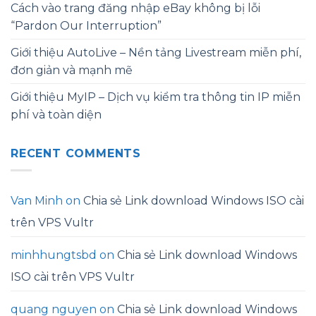
Cách vào trang đăng nhập eBay không bị lỗi
“Pardon Our Interruption”
Giới thiệu AutoLive – Nền tảng Livestream miễn phí,
đơn giản và mạnh mẽ
Giới thiệu MyIP – Dịch vụ kiểm tra thông tin IP miễn
phí và toàn diện
RECENT COMMENTS
Van Minh
on
Chia sẻ Link download Windows ISO cài
trên VPS Vultr
minhhungtsbd
on
Chia sẻ Link download Windows
ISO cài trên VPS Vultr
quang nguyen
on
Chia sẻ Link download Windows