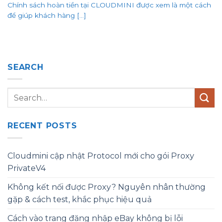
Chính sách hoàn tiền tại CLOUDMINI được xem là một cách
để giúp khách hàng [...]
SEARCH
RECENT POSTS
Cloudmini cập nhật Protocol mới cho gói Proxy
PrivateV4
Không kết nối được Proxy? Nguyên nhân thường
gặp & cách test, khắc phục hiệu quả
Cách vào trang đăng nhập eBay không bị lỗi