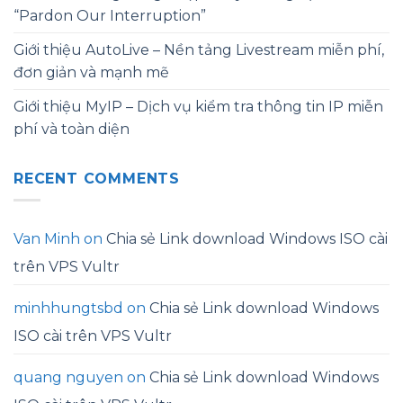
“Pardon Our Interruption”
Giới thiệu AutoLive – Nền tảng Livestream miễn phí,
đơn giản và mạnh mẽ
Giới thiệu MyIP – Dịch vụ kiểm tra thông tin IP miễn
phí và toàn diện
RECENT COMMENTS
Van Minh
on
Chia sẻ Link download Windows ISO cài
trên VPS Vultr
minhhungtsbd
on
Chia sẻ Link download Windows
ISO cài trên VPS Vultr
quang nguyen
on
Chia sẻ Link download Windows