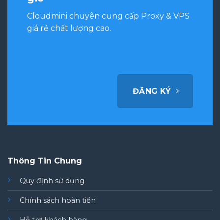
Cloudmini chuyên cung cấp Proxy & VPS
giá rẻ chất lượng cao.
ĐĂNG KÝ
Thông Tin Chung
Quy định sử dụng
Chính sách hoàn tiền