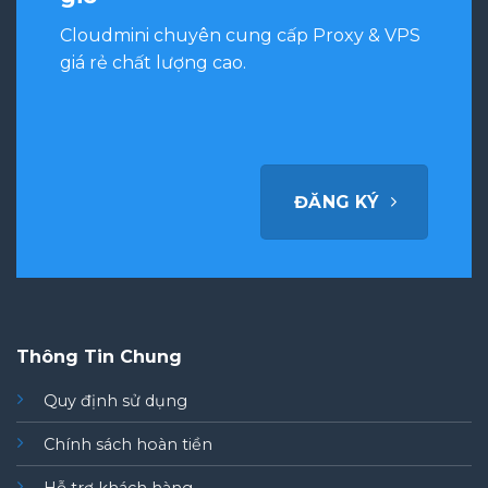
Cloudmini chuyên cung cấp Proxy & VPS
giá rẻ chất lượng cao.
ĐĂNG KÝ
Thông Tin Chung
Quy định sử dụng
Chính sách hoàn tiền