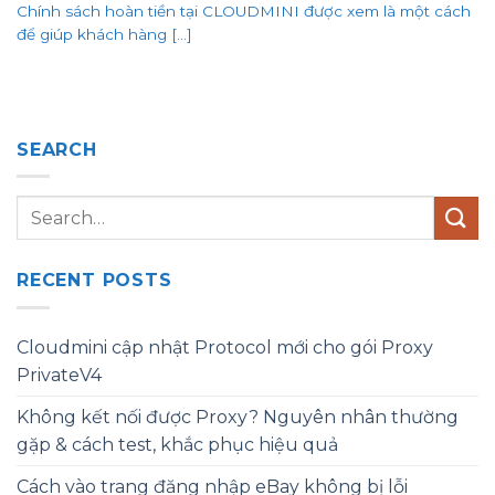
Chính sách hoàn tiền tại CLOUDMINI được xem là một cách
để giúp khách hàng [...]
SEARCH
RECENT POSTS
Cloudmini cập nhật Protocol mới cho gói Proxy
PrivateV4
Không kết nối được Proxy? Nguyên nhân thường
gặp & cách test, khắc phục hiệu quả
Cách vào trang đăng nhập eBay không bị lỗi