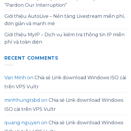
“Pardon Our Interruption”
Giới thiệu AutoLive – Nền tảng Livestream miễn phí,
đơn giản và mạnh mẽ
Giới thiệu MyIP – Dịch vụ kiểm tra thông tin IP miễn
phí và toàn diện
RECENT COMMENTS
Van Minh
on
Chia sẻ Link download Windows ISO cài
trên VPS Vultr
minhhungtsbd
on
Chia sẻ Link download Windows
ISO cài trên VPS Vultr
quang nguyen
on
Chia sẻ Link download Windows