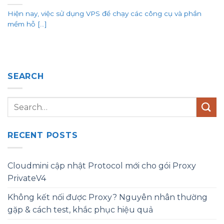
Hiện nay, việc sử dụng VPS để chạy các công cụ và phần
mềm hỗ [...]
SEARCH
RECENT POSTS
Cloudmini cập nhật Protocol mới cho gói Proxy
PrivateV4
Không kết nối được Proxy? Nguyên nhân thường
gặp & cách test, khắc phục hiệu quả