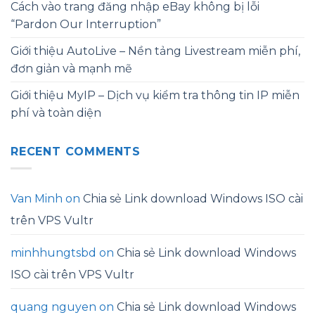
Cách vào trang đăng nhập eBay không bị lỗi
“Pardon Our Interruption”
Giới thiệu AutoLive – Nền tảng Livestream miễn phí,
đơn giản và mạnh mẽ
Giới thiệu MyIP – Dịch vụ kiểm tra thông tin IP miễn
phí và toàn diện
RECENT COMMENTS
Van Minh
on
Chia sẻ Link download Windows ISO cài
trên VPS Vultr
minhhungtsbd
on
Chia sẻ Link download Windows
ISO cài trên VPS Vultr
quang nguyen
on
Chia sẻ Link download Windows