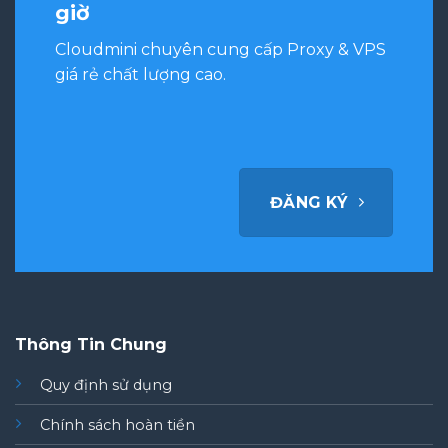
giờ
Cloudmini chuyên cung cấp Proxy & VPS
giá rẻ chất lượng cao.
ĐĂNG KÝ
Thông Tin Chung
Quy định sử dụng
Chính sách hoàn tiền