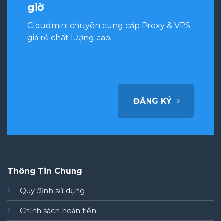
giờ
Cloudmini chuyên cung cấp Proxy & VPS
giá rẻ chất lượng cao.
ĐĂNG KÝ
Thông Tin Chung
Quy định sử dụng
Chính sách hoàn tiền