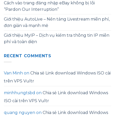
Cách vào trang đăng nhập eBay không bị lỗi
“Pardon Our Interruption”
Giới thiệu AutoLive – Nền tảng Livestream miễn phí,
đơn giản và mạnh mẽ
Giới thiệu MyIP – Dịch vụ kiểm tra thông tin IP miễn
phí và toàn diện
RECENT COMMENTS
Van Minh
on
Chia sẻ Link download Windows ISO cài
trên VPS Vultr
minhhungtsbd
on
Chia sẻ Link download Windows
ISO cài trên VPS Vultr
quang nguyen
on
Chia sẻ Link download Windows