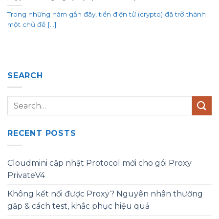
Trong những năm gần đây, tiền điện tử (crypto) đã trở thành
một chủ đề [...]
SEARCH
RECENT POSTS
Cloudmini cập nhật Protocol mới cho gói Proxy
PrivateV4
Không kết nối được Proxy? Nguyên nhân thường
gặp & cách test, khắc phục hiệu quả